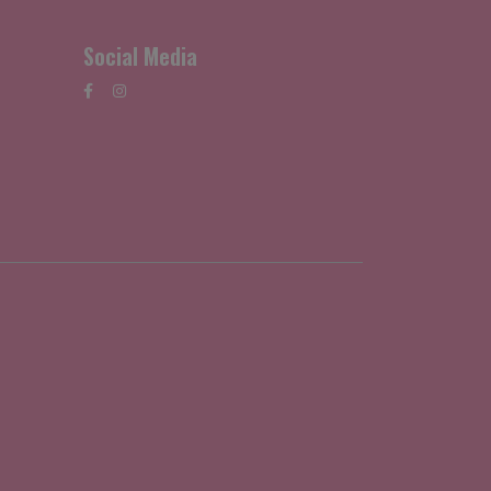
Social Media