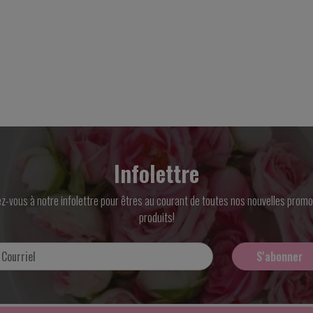
Infolettre
ez-vous à notre infolettre pour êtres au courant de toutes nos nouvelles promo
produits!
S'abonner