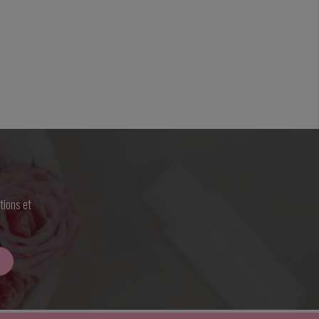
tions et