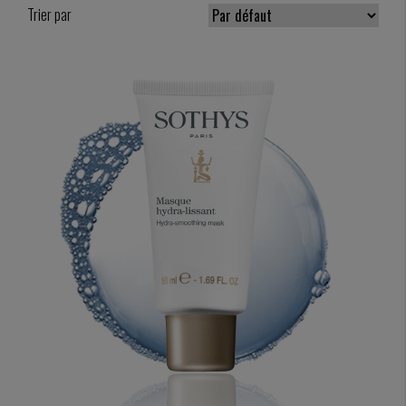
Trier par