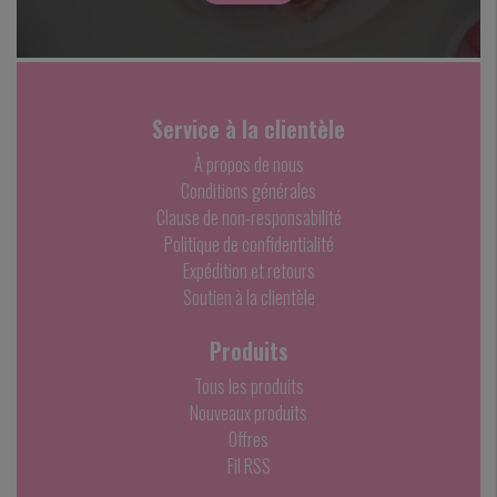
Service à la clientèle
À propos de nous
Conditions générales
Clause de non-responsabilité
Politique de confidentialité
Expédition et retours
Soutien à la clientèle
Produits
Tous les produits
Nouveaux produits
Offres
Fil RSS