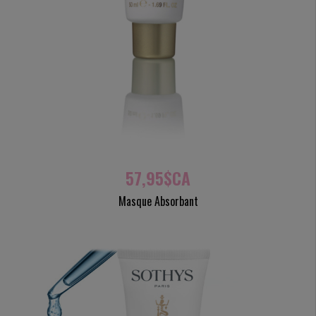
57,95$CA
Masque Absorbant