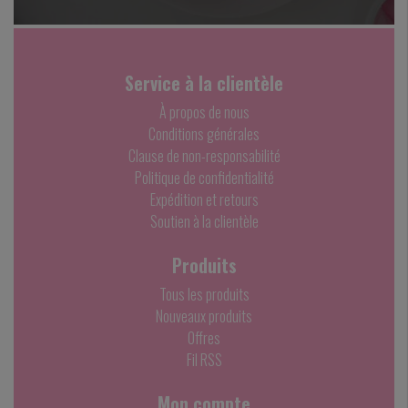
Service à la clientèle
À propos de nous
Conditions générales
Clause de non-responsabilité
Politique de confidentialité
Expédition et retours
Soutien à la clientèle
Produits
Tous les produits
Nouveaux produits
Offres
Fil RSS
Mon compte