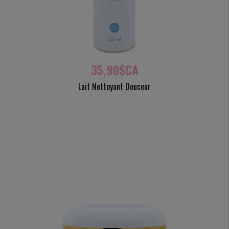
35,90$CA
Lait Nettoyant Douceur