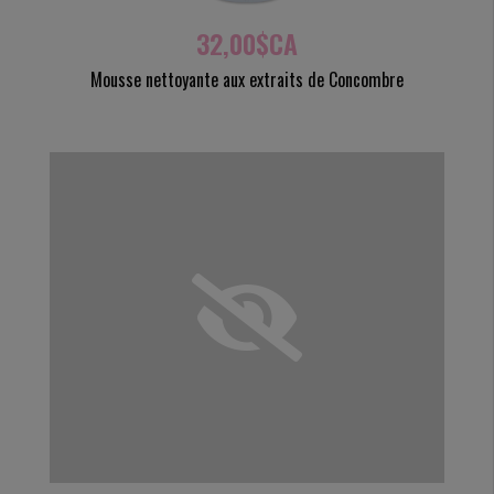
32,00$CA
Mousse nettoyante aux extraits de Concombre