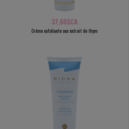
37,60$CA
Crème exfoliante aux extrait de thym