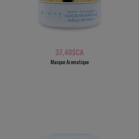
37,40$CA
Masque Aromatique