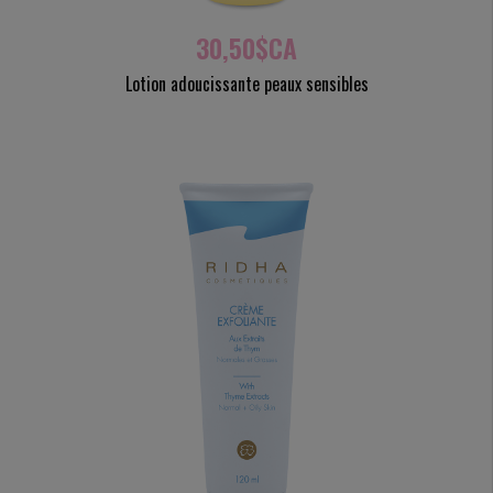
30,50$CA
Lotion adoucissante peaux sensibles