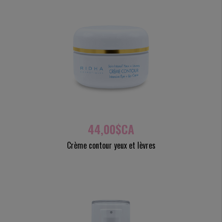
44,00$CA
Crème contour yeux et lèvres