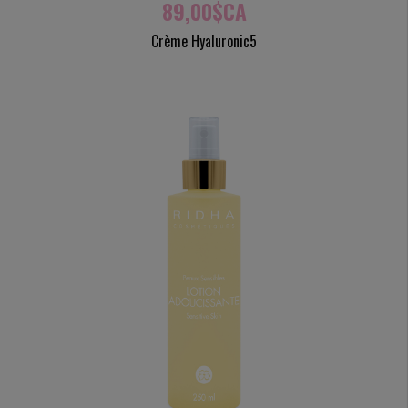
89,00$CA
Crème Hyaluronic5