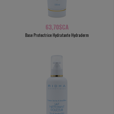
63,70$CA
Base Protectrice Hydratante Hydraderm