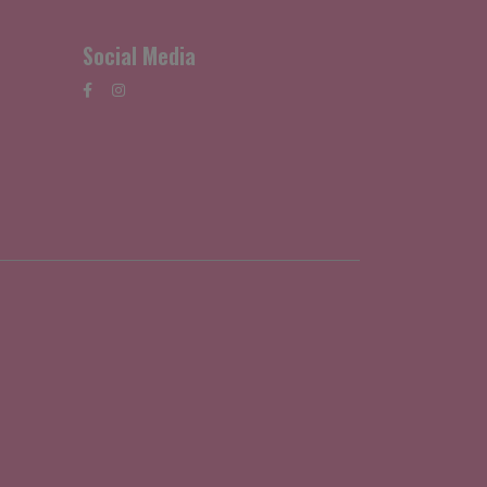
Social Media