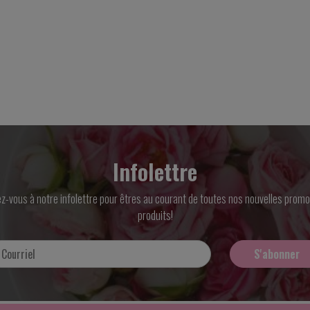
Infolettre
ez-vous à notre infolettre pour êtres au courant de toutes nos nouvelles promo
produits!
S'abonner