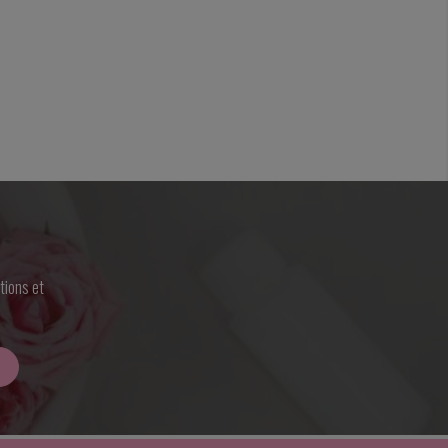
tions et