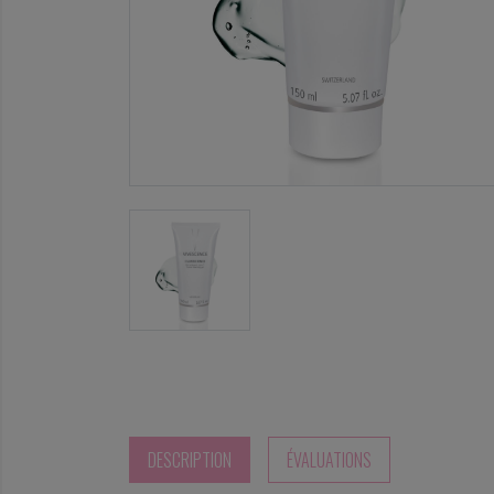
DESCRIPTION
ÉVALUATIONS