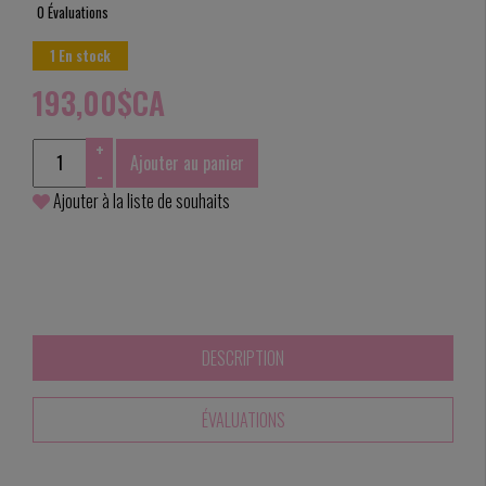
0 Évaluations
1 En stock
193,00$CA
+
Ajouter au panier
-
Ajouter à la liste de souhaits
DESCRIPTION
ÉVALUATIONS