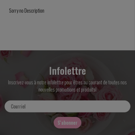
Sorry no Description
Infolettre
Inscrivez-vous à notre infolettre pour êtres au courant de toutes nos
nouvelles promotions et produits!
S'abonner