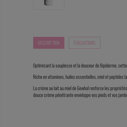
DESCRIPTION
ÉVALUATIONS
Optimisant la souplesse et la douceur de l'épiderme, cette
Riche en vitamines, huiles essentielles, miel et peptides 
La crème au lait au miel de Gewhol renforce les propriétés
douce crème pénétrante enveloppe vos pieds et vos jambes