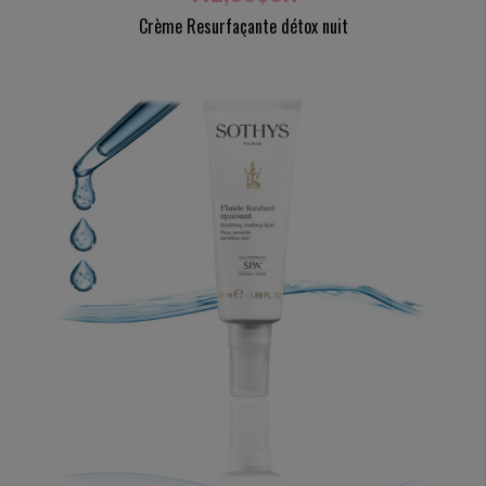
Crème Resurfaçante détox nuit