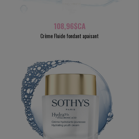
108,96$CA
Crème Fluide fondant apaisant