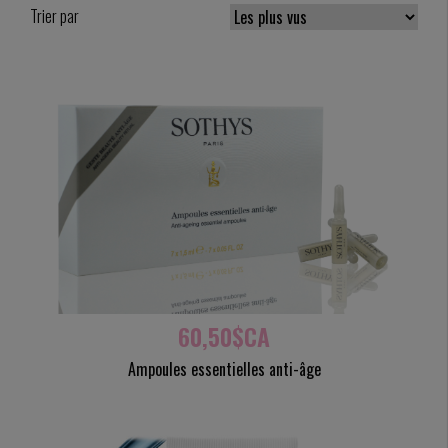
Trier par
60,50$CA
Ampoules essentielles anti-âge