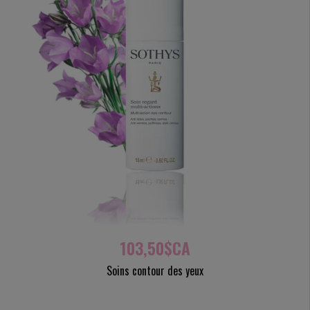
103,50$CA
Soins contour des yeux