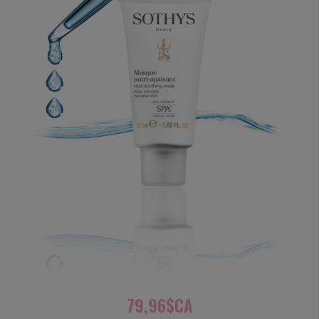
79,96$CA