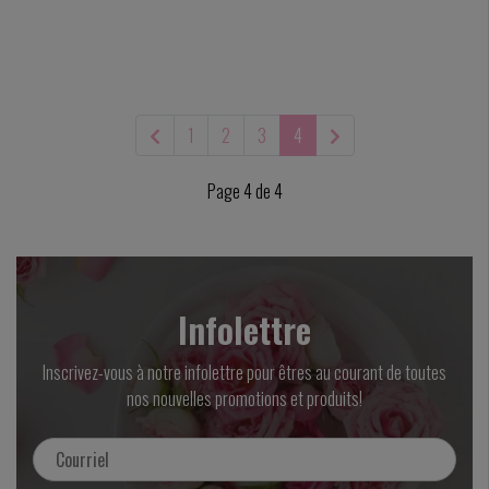
1
2
3
4
Page 4 de 4
Infolettre
Inscrivez-vous à notre infolettre pour êtres au courant de toutes
nos nouvelles promotions et produits!