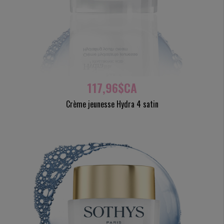
117,96$CA
Crème jeunesse Hydra 4 satin