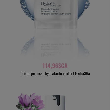
114,96$CA
Crème jeunesse hydratante confort Hydra3Ha