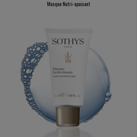
Masque Nutri-apaisant