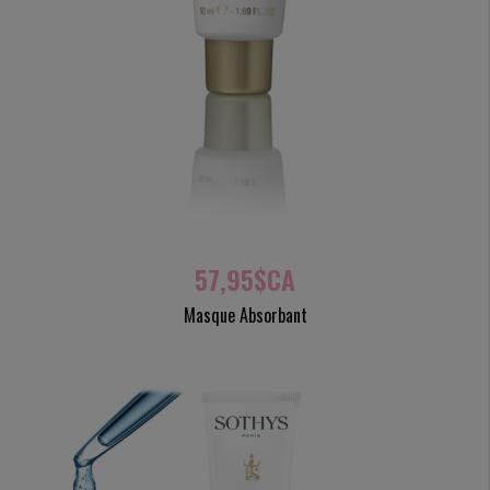
57,95$CA
Masque Absorbant