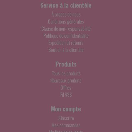
Service à la clientèle
À propos de nous
Conditions générales
Clause de non-responsabilité
Politique de confidentialité
Expédition et retours
Soutien à la clientèle
Produits
Tous les produits
Nouveaux produits
Offres
Fil RSS
Mon compte
S'inscrire
Mes commandes