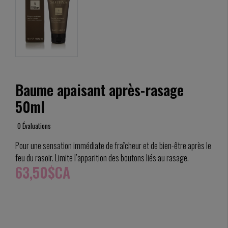
Baume apaisant après-rasage
50ml
0 Évaluations
Pour une sensation immédiate de fraîcheur et de bien-être après le
feu du rasoir. Limite l’apparition des boutons liés au rasage.
63,50$CA