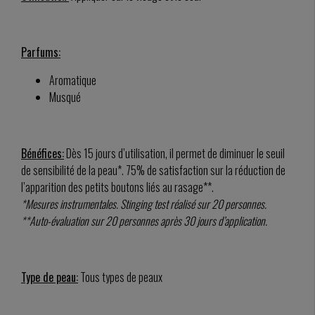
Parfums:
Aromatique
Musqué
Bénéfices:
Dès 15 jours d’utilisation, il permet de diminuer le seuil
de sensibilité de la peau*. 75% de satisfaction sur la réduction de
l’apparition des petits boutons liés au rasage**.
*Mesures instrumentales. Stinging test réalisé sur 20 personnes.
**Auto-évaluation sur 20 personnes après 30 jours d’application.
Type de peau:
Tous types de peaux