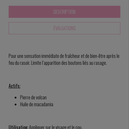
DESCRIPTION
ÉVALUATIONS
Pour une sensation immédiate de fraîcheur et de bien-être après le
feu du rasoir. Limite l’apparition des boutons liés au rasage.
Actifs:
Pierre de volcan
Huile de macadamia
Utilisation:
Appliquer sur le visage et le cou.