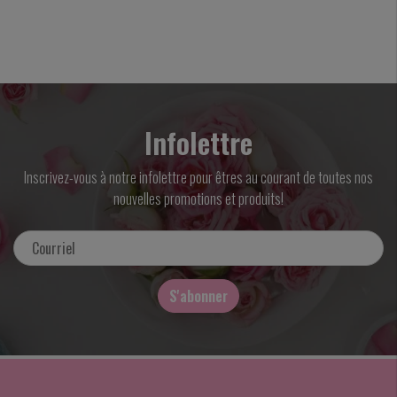
Infolettre
Inscrivez-vous à notre infolettre pour êtres au courant de toutes nos
nouvelles promotions et produits!
S'abonner